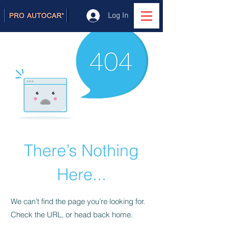
Log In
There’s Nothing
Here...
We can’t find the page you’re looking for.
Check the URL, or head back home.