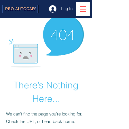
Log In
There’s Nothing
Here...
We can’t find the page you’re looking for.
Check the URL, or head back home.