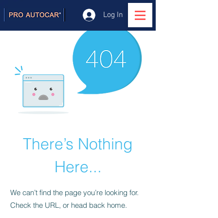
Log In
There’s Nothing
Here...
We can’t find the page you’re looking for.
Check the URL, or head back home.