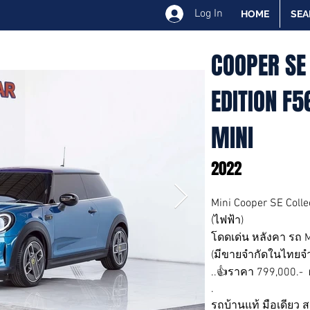
Log In
HOME
SEA
COOPER SE
EDITION F5
MINI
2022
Mini Cooper SE Colle
(ไฟฟ้า)
โดดเด่น หลังคา รถ Mu
(มีขายจำกัดในไทยจำ
..👍ราคา 799,000.- 
.
รถบ้านแท้ มือเดียว 