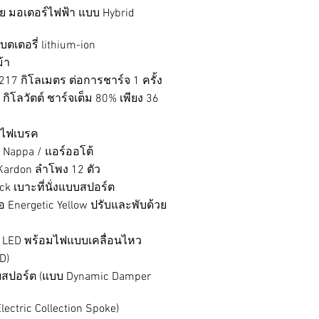
้วย มอเตอร์ไฟฟ้า แบบ Hybrid
ตเตอรี่ lithium-ion
้า
 217 กิโลเมตร ต่อการชาร์จ 1 ครั้ง
 กิโลวัตต์ ชาร์จเต็ม 80% เพียง 36
มไฟเบรค
ัง Nappa / แอร์ออโต้
 Kardon ลำโพง 12 ตัว
ck เบาะที่นั่งแบบสปอร์ต
 Energetic Yellow ปรับและพับด้วย
LED พร้อมไฟแบบเคลื่อนไหว
D)
สปอร์ต (แบบ Dynamic Damper
lectric Collection Spoke)