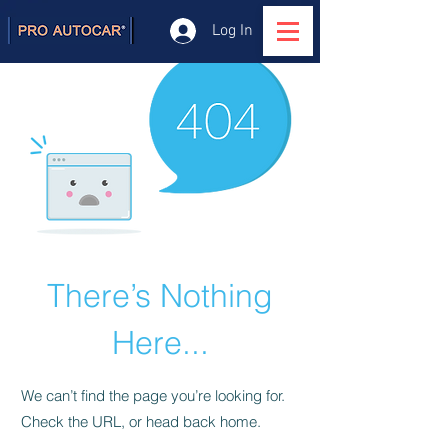
Log In
There’s Nothing
Here...
We can’t find the page you’re looking for.
Check the URL, or head back home.